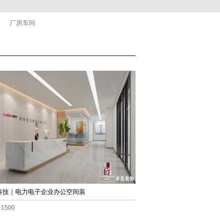
厂房车间
科技｜电力电子企业办公空间装
1500