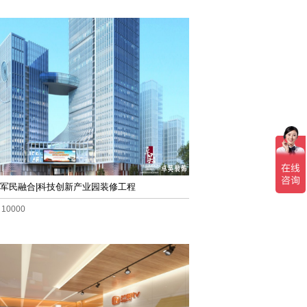
军民融合|科技创新产业园装修工程
10000