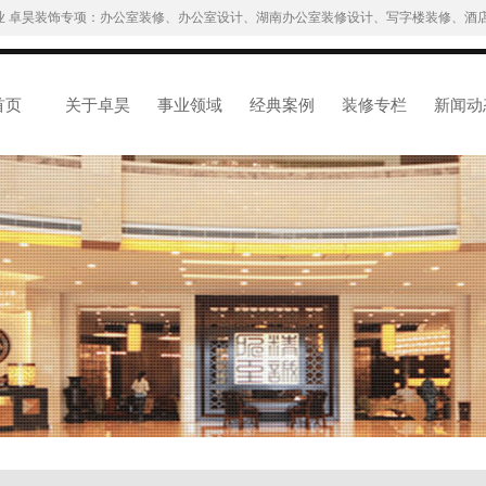
业 卓昊装饰专项：办公室装修、办公室设计、湖南办公室装修设计、写字楼装修、酒店
首页
关于卓昊
事业领域
经典案例
装修专栏
新闻动