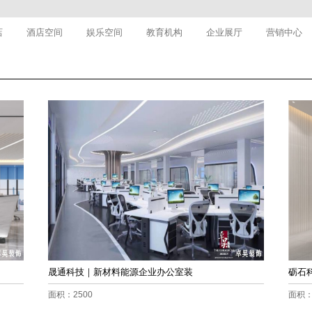
店
酒店空间
娱乐空间
教育机构
企业展厅
营销中心
晟通科技｜新材料能源企业办公室装
砺石
面积：2500
面积：