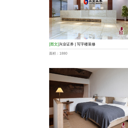
[图文]
兴业证券 | 写字楼装修
面积：1880