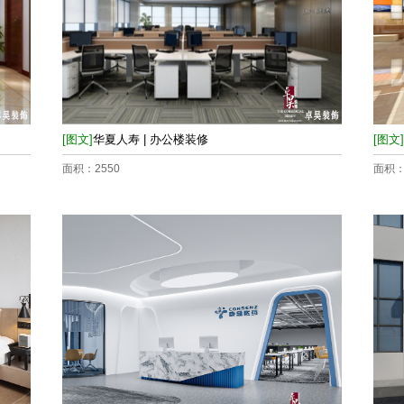
[图文]
华夏人寿 | 办公楼装修
[图文]
面积：2550
面积：