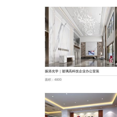
振添光学｜玻璃高科技企业办公室装
面积：4800