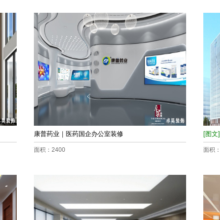
康普药业｜医药国企办公室装修
[图文]
面积：2400
面积：