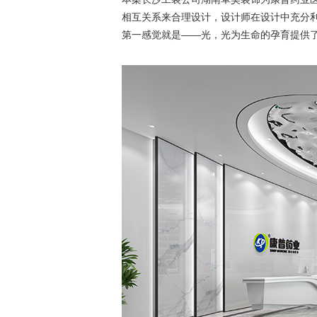
相互关系来合理设计，设计师在设计中充分
第一感觉就是——光，光为生命的孕育提供