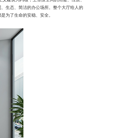
观、生态、简洁的办公场所。整个大厅给人的
都是为了生命的安稳、安全。