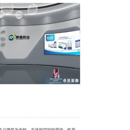
代主义建筑为内核，主张按空间的用途、性质、