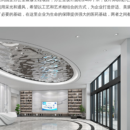
利用采光和通风，希望以工艺和艺术相结合的方式，为企业打造舒适、美
了必要的基础，在这里企业为生命的保障提供强大的医药基础，两者之间