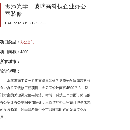
振添光学｜玻璃高科技企业办公
室装修
DATE:2021/3/10 17:38:33
项目类型：
办公空间
项目面积：
4800
所在城市：
设计说明：
本案湖南工装公司湖南卓昊装饰为振添光学玻璃高科技
企业办公室装修工程项目，办公室设计面积4800平方，设
计方案的关键词定位与简洁、时尚、科技三个方面，简洁的
办公室让办公空间更加便捷，且简洁的办公室设计也是未来
的发展趋势，时尚是希望企业可以随着时代的发展变化发
展，