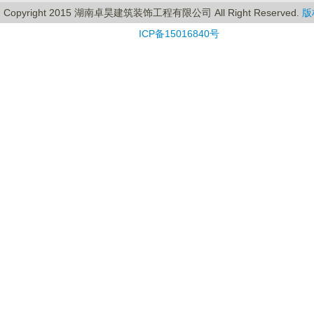
Copyright 2015 湖南卓昊建筑装饰工程有限公司 All Right Reserved.
版
ICP备15016840号