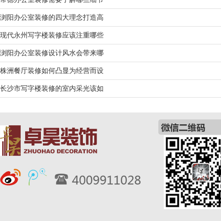
浏阳办公室装修的四大理念打造高
现代永州写字楼装修应该注重哪些
浏阳办公室装修设计风水会带来哪
株洲餐厅装修如何凸显为经营而设
长沙市写字楼装修的室内采光该如