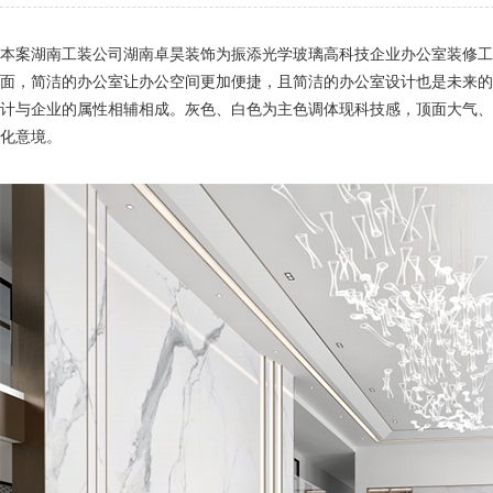
本案湖南工装公司湖南卓昊装饰为振添光学玻璃高科技企业办公室装修工
面，简洁的办公室让办公空间更加便捷，且简洁的办公室设计也是未来的
计与企业的属性相辅相成。灰色、白色为主色调体现科技感，顶面大气、
化意境。