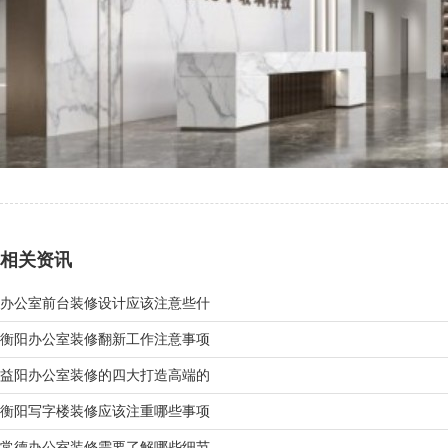
相关资讯
办公室前台装修设计应该注意些什
衡阳办公室装修翻新工作注意事项
益阳办公室装修的四大打造高端的
衡阳写字楼装修应该注重哪些事项
常德办公室装修需要了解哪些细节