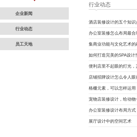
行业动态
企业新闻
酒店装修设计的五个知识
行业动态
办公室装修怎么布局最合
员工天地
集商业功能与文化艺术的
如何打造完美的SPA设计
便利店里不起眼的灯光，
店铺招牌设计怎么令人眼
格栅元素，可以怎样运用
宠物店装修设计，给动物
办公室装修设计布局方式
展厅设计中的空间艺术