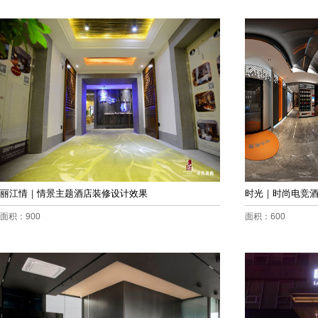
丽江情｜情景主题酒店装修设计效果
时光｜时尚电竞
面积：900
面积：600