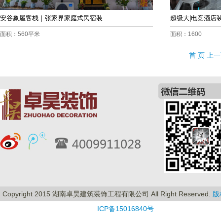
安谷象屋客栈｜张家界家庭式民宿装
超级大|电竞酒店
面积：560平米
面积：1600
首 页
上一
Copyright 2015 湖南卓昊建筑装饰工程有限公司 All Right Reserved.
版
ICP备15016840号