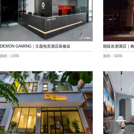
DEMON GAMING｜主题电竞酒店装修设
朗廷欢朋酒店｜
面积：1200
面积：3200