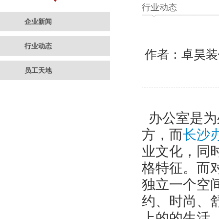
行业动态
企业新闻
行业动态
作者：卓昊
员工天地
办公室是为
方，而
长沙
业文化，同
格特征。而
独立一个空
约、时尚、
上的的生活