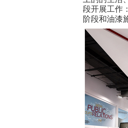
段开展工作
阶段和油漆