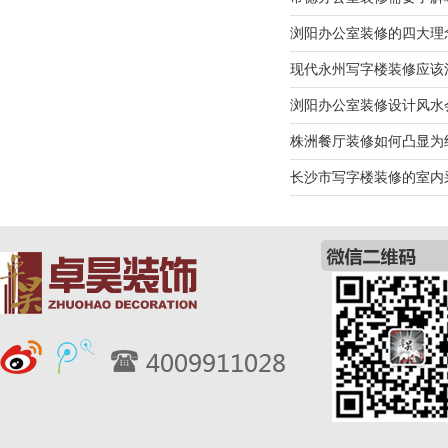
浏阳办公室装修的四大理
现代永州写字楼装修应该
浏阳办公室装修设计风水
株洲餐厅装修如何凸显为
长沙市写字楼装修的室内