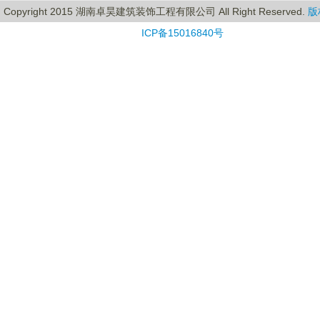
Copyright 2015 湖南卓昊建筑装饰工程有限公司 All Right Reserved.
版
ICP备15016840号