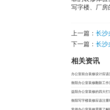
写字楼、厂房
上一篇：
长沙
下一篇：
长沙
相关资讯
办公室前台装修设计应该
衡阳办公室装修翻新工作
益阳办公室装修的四大打
衡阳写字楼装修应该注重
常德办公室装修需要了解