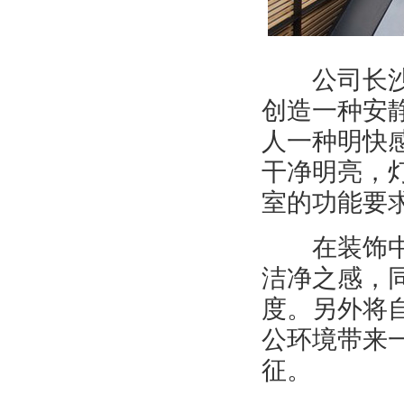
公司长沙办
创造一种安
人一种明快
干净明亮，
室的功能要
在装饰中明
洁净之感，
度。另外将
公环境带来
征。