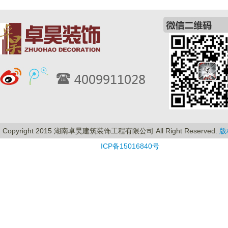
Copyright 2015 湖南卓昊建筑装饰工程有限公司 All Right Reserved.
版
ICP备15016840号