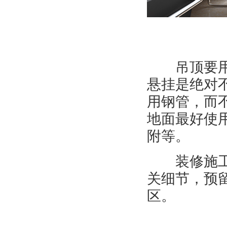
吊顶要用螺
悬挂是绝对
用钢管，而
地面最好使
附等。
装修施工时
关细节，预
区。