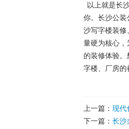
以上就是长沙
你。长沙公装
沙写字楼装修
量硬为核心，
的装修体验。
字楼、厂房的
上一篇：
现代
下一篇：
长沙