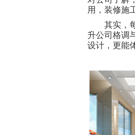
用，装修施
其实，每个
升公司格调
设计，更能