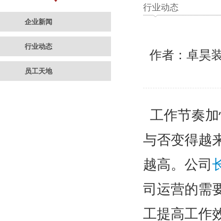
行业动态
企业新闻
行业动态
作者：卓昊
员工天地
工作节奏加
与否变得越
越高。公司
司运营的需
工提高工作