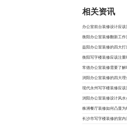
相关资讯
办公室前台装修设计应该
衡阳办公室装修翻新工作
益阳办公室装修的四大打
衡阳写字楼装修应该注重
常德办公室装修需要了解
浏阳办公室装修的四大理
现代永州写字楼装修应该
浏阳办公室装修设计风水
株洲餐厅装修如何凸显为
长沙市写字楼装修的室内