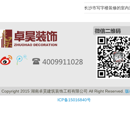
长沙市写字楼装修的室内
Copyright 2015 湖南卓昊建筑装饰工程有限公司 All Right Reserved.
版
ICP备15016840号