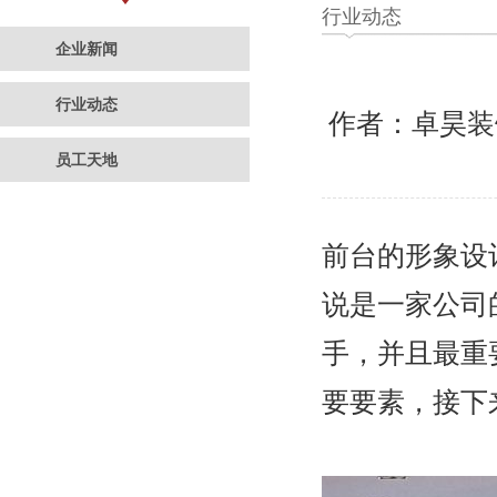
行业动态
企业新闻
行业动态
作者：卓昊
员工天地
前台的形象设
说是一家公司
手，并且最重
要要素，接下