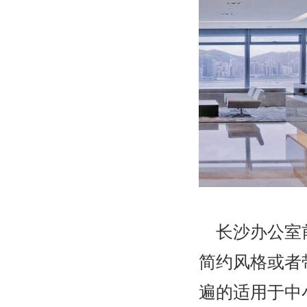
长沙办公室前
简约风格或者
遍的适用于中