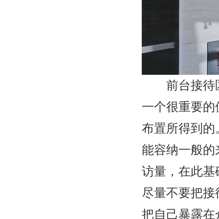
前台接待区
一个很重要的
布置所得到的
能容纳一般的
访量，在此基
尽量不要把接
把自己暴露在