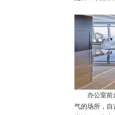
办公室前台
气的场所，自