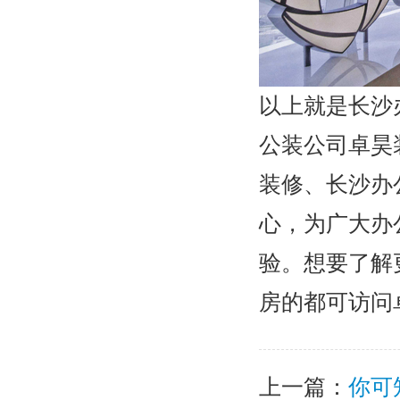
以上就是长沙
公装公司卓昊
装修、长沙办
心，为广大办
验。想要了解
房的都可访问
上一篇：
你可