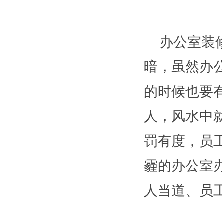
办公室装
暗，虽然办
的时候也要
人，风水中
罚有度，员
霾的办公室
人当道、员