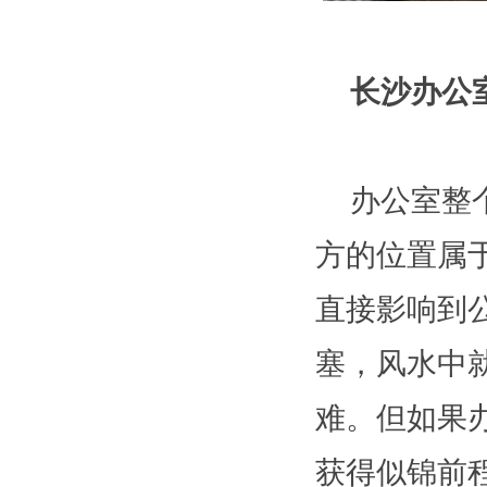
长沙办公
办公室整
方的位置属
直接影响到
塞，风水中
难。但如果
获得似锦前