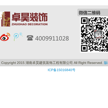
Copyright 2015 湖南卓昊建筑装饰工程有限公司 All Right Reserved.
版
ICP备15016840号