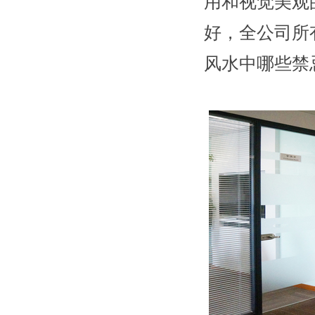
用和视觉美观
好，全公司所
风水中哪些禁