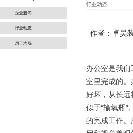
行业动态
企业新闻
行业动态
作者：卓昊
员工天地
办公室是我们
室里完成的。
好坏，从长远
似于“输氧瓶
的完成工作。