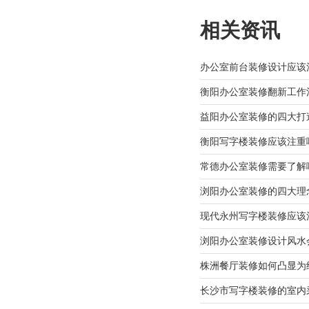
相关资讯
办公室前台装修设计应该
衡阳办公室装修翻新工作
益阳办公室装修的四大打
衡阳写字楼装修应该注重
常德办公室装修需要了解
浏阳办公室装修的四大理
现代永州写字楼装修应该
浏阳办公室装修设计风水
株洲餐厅装修如何凸显为
长沙市写字楼装修的室内