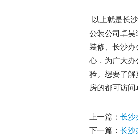
以上就是长沙
公装公司卓昊
装修、长沙办
心，为广大办
验。想要了解
房的都可访问
上一篇：
长沙
下一篇：
长沙