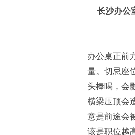
长沙办公
办公桌正前
量。切忌座
头棒喝，会
横梁压顶会
意是前途会
该是职位越