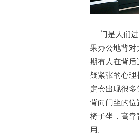
门是人们进
果办公地背对
期有人在背后
疑紧张的心理
定会出现很多
背向门坐的位
椅子坐，高靠
用。