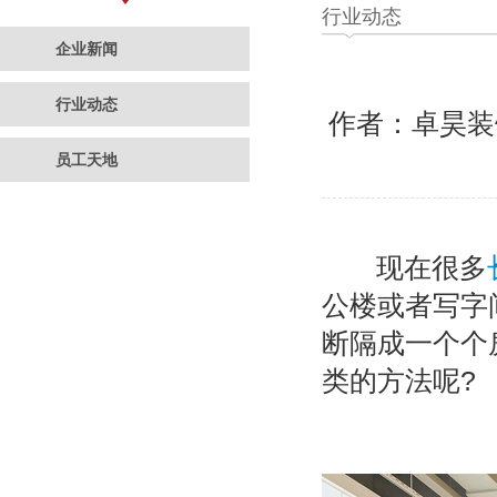
行业动态
企业新闻
行业动态
作者：卓昊
员工天地
现在很多
公楼或者写字
断隔成一个个
类的方法呢?