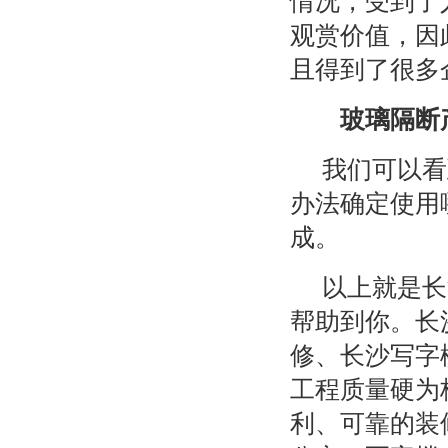
情况，受到了
观赏价值，因
且得到了很多
玻璃隔断
我们可以看
办法确定使用
成。
以上就是长
帮助到你。长
修、长沙写字
工程质量硬为
利、可靠的装