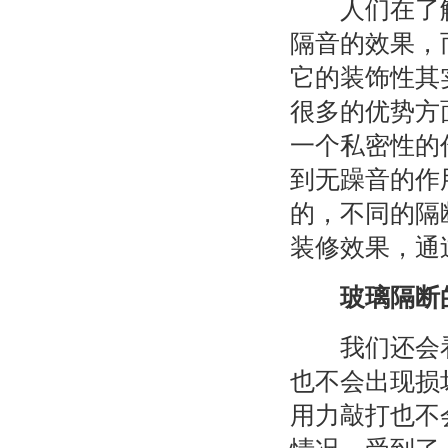
人们在了解
隔音的效果，
它的装饰性其
很多的优势方
一个私密性的
到无躁音的作
的，不同的隔
装修效果，通
玻璃隔断
我们还会看
也不会出现损
用力敲打也不