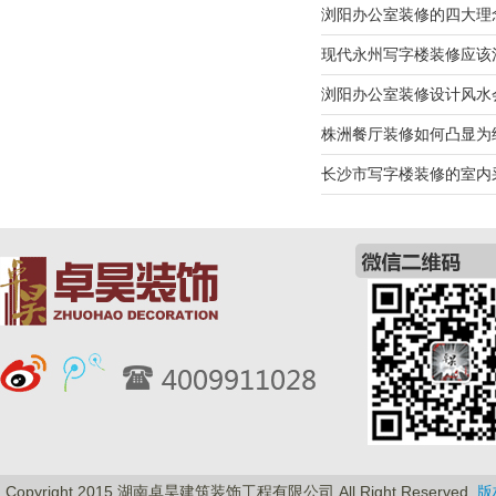
浏阳办公室装修的四大理
现代永州写字楼装修应该
浏阳办公室装修设计风水
株洲餐厅装修如何凸显为
长沙市写字楼装修的室内
Copyright 2015 湖南卓昊建筑装饰工程有限公司 All Right Reserved.
版