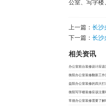
公室、写字楼
上一篇：
长沙
下一篇：
长沙
相关资讯
办公室前台装修设计应该
衡阳办公室装修翻新工作
益阳办公室装修的四大打
衡阳写字楼装修应该注重
常德办公室装修需要了解