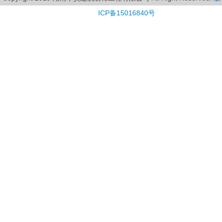
ICP备15016840号