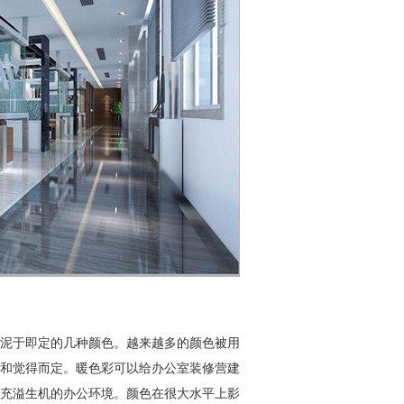
泥于即定的几种颜色。越来越多的颜色被用
和觉得而定。暖色彩可以给办公室装修营建
充溢生机的办公环境。颜色在很大水平上影