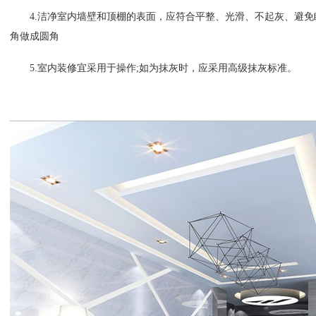
4.
洁净室内墙壁和顶棚的表面，应符合平整、光滑、不起灰、避免
角做成圆角
5.
室内装修宜采用于操作
;
如为抹灰时，应采用高级抹灰标准。