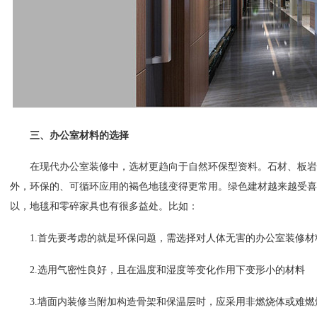
三、办公室材料的选择
在现代办公室装修中，选材更趋向于自然环保型资料。石材、板岩
外，环保的、可循环应用的褐色地毯变得更常用。绿色建材越来越受喜
以，地毯和零碎家具也有很多益处。比如：
1.
首先要考虑的就是环保问题，需选择对人体无害的办公室装修材
2.
选用气密性良好，且在温度和湿度等变化作用下变形小的材料
3.
墙面内装修当附加构造骨架和保温层时，应采用非燃烧体或难燃