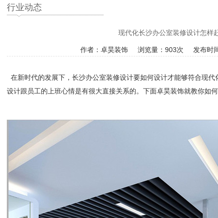
行业动态
现代化长沙办公室装修设计怎样
作者：卓昊装饰 浏览量：
903次 发布时间
在新时代的发展下，长沙
办公室装修设计
要如何设计才能够符合现代
设计跟员工的上班心情是有很大直接关系的。下面卓昊装饰就教你如何