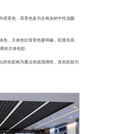
为背景色，背景色多为含有灰的中性浅颜
体色，主体色比背景色要明确，彩度亦高
果的主体色彩。
出的色彩称为重点色或强调色，其色彩较为