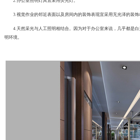
2.
办公室照明灯具宜采用荧光灯。
3.
视觉作业的邻近表面以及房间内的装饰表现宜采用无光泽的装饰
4.
天然采光与人工照明相结合。因为对于办公室来说，几乎都是白
明环境。