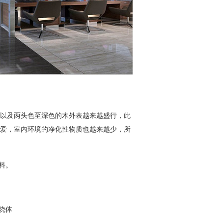
以及两头色至深色的木外表越来越盛行，此
爱，室内环境的净化性物质也越来越少，所
料。
烧体