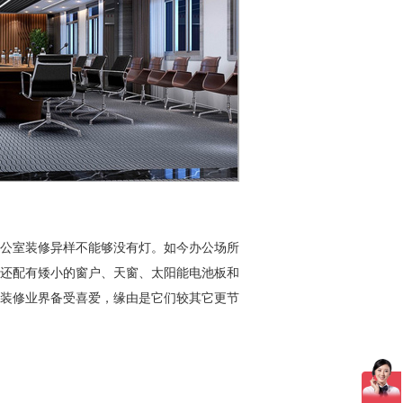
公室装修异样不能够没有灯。如今办公场所
还配有矮小的窗户、天窗、太阳能电池板和
装修业界备受喜爱，缘由是它们较其它更节