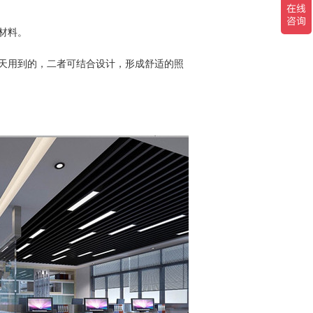
材料。
天用到的，二者可结合设计，形成舒适的照