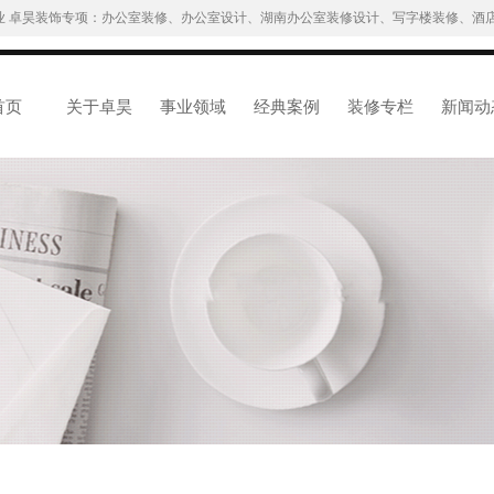
业 卓昊装饰专项：办公室装修、办公室设计、湖南办公室装修设计、写字楼装修、酒店
首页
关于卓昊
事业领域
经典案例
装修专栏
新闻动