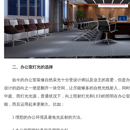
二、办公室灯光的选择
如今的办公室装修自然采光十分受设计师以及业主的喜爱，但是办
设计的趋向之一便是翻开一块空间，让尽能够多的自然光线射入，同时
中庭。而灯光光源，普通状况下，向上照射灯光和
LED
的照明在办公室
能，而且运用起来更耐久。比如：
1.
理想的办公环境及避免光反射的方法。