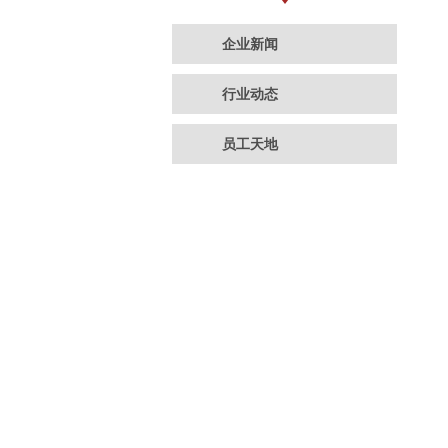
企业新闻
行业动态
员工天地