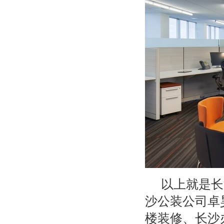
以上就是长
沙公装公司卓
楼装修、长沙