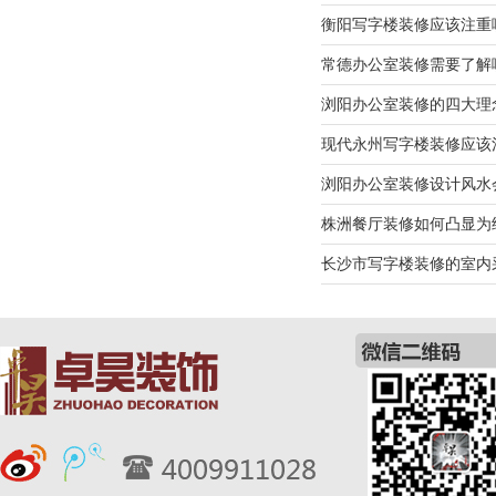
衡阳写字楼装修应该注重
常德办公室装修需要了解
浏阳办公室装修的四大理
现代永州写字楼装修应该
浏阳办公室装修设计风水
株洲餐厅装修如何凸显为
长沙市写字楼装修的室内