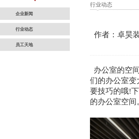
行业动态
企业新闻
行业动态
作者：卓昊
员工天地
办公室的空间
们的办公室变
要技巧的哦!
的办公室空间