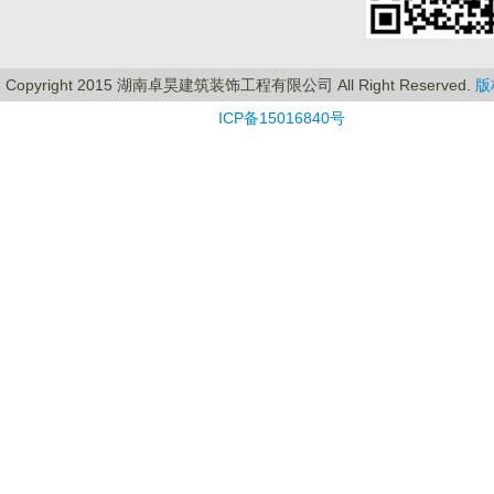
Copyright 2015 湖南卓昊建筑装饰工程有限公司 All Right Reserved.
版
ICP备15016840号