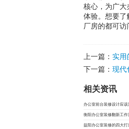
核心，为广大
体验。想要了
厂房的都可访
上一篇：
实用
下一篇：
现代
相关资讯
办公室前台装修设计应该
衡阳办公室装修翻新工作
益阳办公室装修的四大打