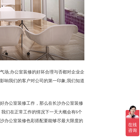
气场
;
办公室装修的好坏合理与否都对企业企
影响我们的客户对公司的第一印象
;
我们知道
好办公室装修工作，那么在长沙办公室装修
，我们在正常工作的情况下一天大概会有
6
个
沙办公室装修色彩搭配要能够尽最大限度的