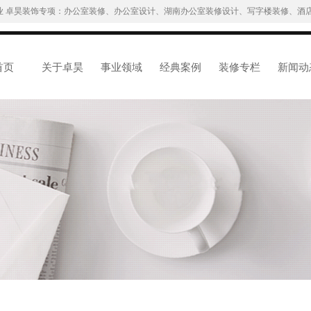
业 卓昊装饰专项：办公室装修、办公室设计、湖南办公室装修设计、写字楼装修、酒店
首页
关于卓昊
事业领域
经典案例
装修专栏
新闻动