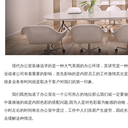
现代办公室装修追求的是一种大气美观的办公环境，其讲究是一种
业或者公司有着重要的影响，首先影响的是内部员工的工作激情其次是
很多业务有时间就是取决于客户对我们的第一印象。
我们既然知道了办公室在一个公司所占的地位那么我们就一定要做
中最难做的就是内部色彩的搭配问题
;
因为人是对色彩最为敏感的动物
小时左右的时间将在办公室中度过，工作中人们容易产生疲劳，因此长
去缓解这种情况。