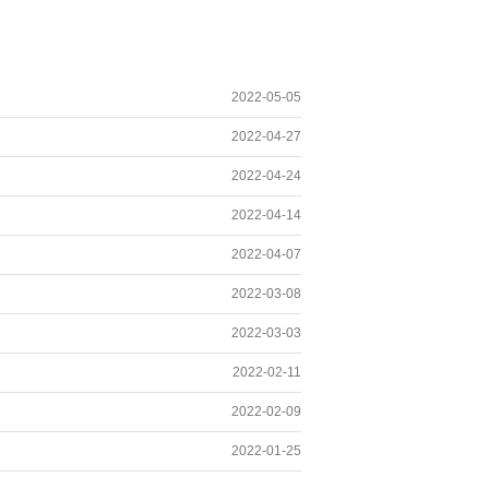
2022-05-05
2022-04-27
2022-04-24
2022-04-14
2022-04-07
2022-03-08
2022-03-03
2022-02-11
2022-02-09
2022-01-25