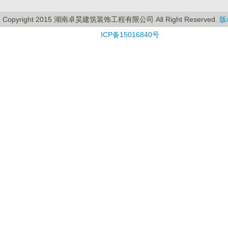
Copyright 2015 湖南卓昊建筑装饰工程有限公司 All Right Reserved.
版
ICP备15016840号