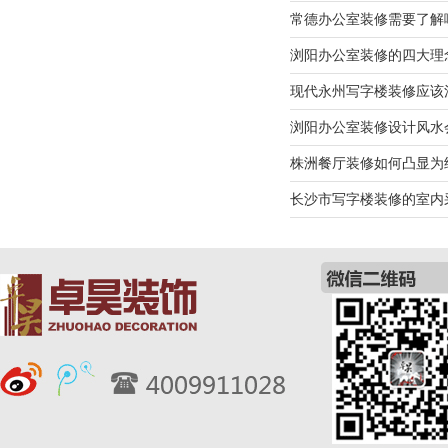
常德办公室装修需要了解
浏阳办公室装修的四大理
现代永州写字楼装修应该
浏阳办公室装修设计风水
株洲餐厅装修如何凸显为
长沙市写字楼装修的室内