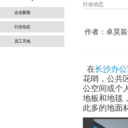
行业动态
企业新闻
行业动态
作者：卓昊
员工天地
在
长沙办公
花哨，公共
公空间或个
地板和地毯
此多的地面