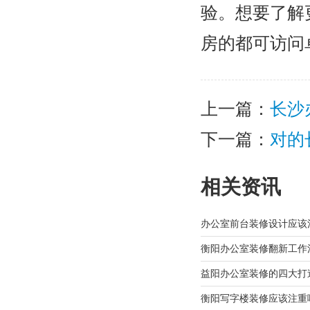
验。想要了解
房的都可访问
上一篇：
长沙
下一篇：
对的
相关资讯
办公室前台装修设计应该
衡阳办公室装修翻新工作
益阳办公室装修的四大打
衡阳写字楼装修应该注重