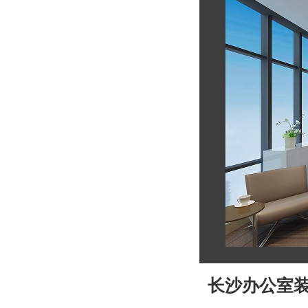
长沙办公室