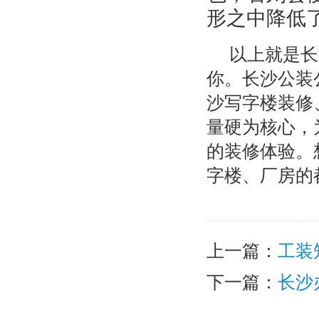
形之中降低
以上就是长
你。长沙公装
沙写字楼装修
量硬为核心，
的装修体验。
字楼、厂房的
上一篇：
工装
下一篇：
长沙