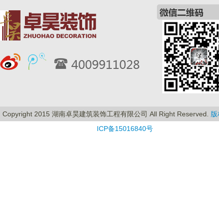
Copyright 2015 湖南卓昊建筑装饰工程有限公司 All Right Reserved.
版
ICP备15016840号