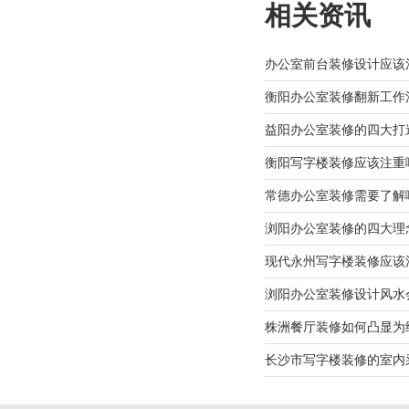
相关资讯
办公室前台装修设计应该
衡阳办公室装修翻新工作
益阳办公室装修的四大打
衡阳写字楼装修应该注重
常德办公室装修需要了解
浏阳办公室装修的四大理
现代永州写字楼装修应该
浏阳办公室装修设计风水
株洲餐厅装修如何凸显为
长沙市写字楼装修的室内