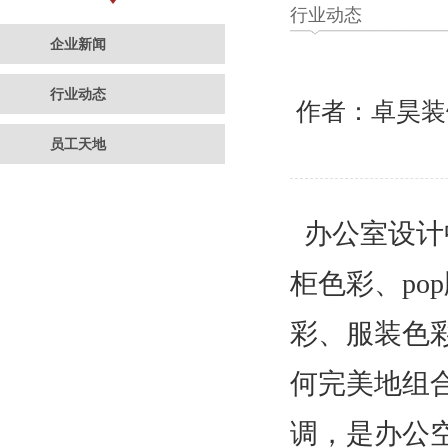
行业动态
企业新闻
行业动态
作者：卓昊
员工天地
办公室设计
柜色彩、
pop
彩、服装色
何完美地组
调，是办公