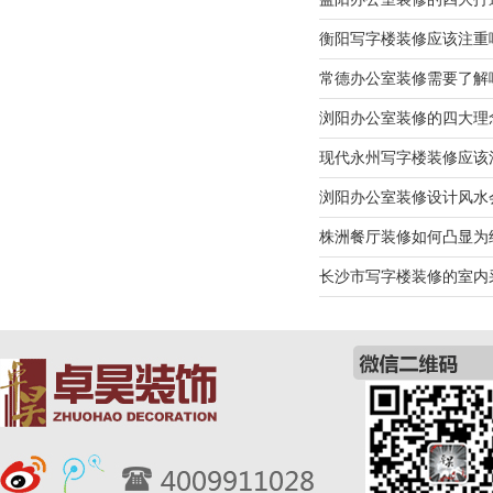
衡阳写字楼装修应该注重
常德办公室装修需要了解
浏阳办公室装修的四大理
现代永州写字楼装修应该
浏阳办公室装修设计风水
株洲餐厅装修如何凸显为
长沙市写字楼装修的室内