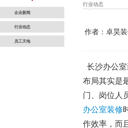
行业动态
企业新闻
行业动态
作者：卓昊
员工天地
长沙办公室
布局其实是
门、岗位人
办公室装修
作效率，而