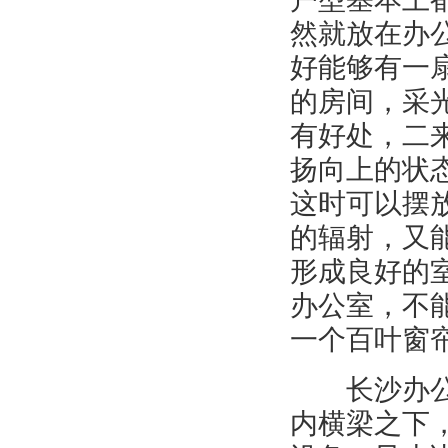
然就放在办
好能够有一
的房间，采
有好处，二
扬向上的状
这时可以摆
的辐射，又
形成良好的
办公室，不
一个百叶窗
长沙办公室
内横梁之下