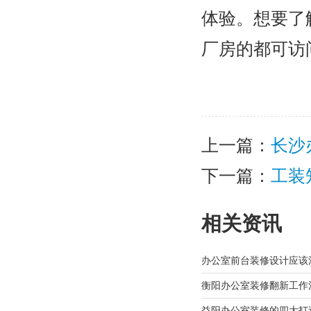
体验。想要了
厂房的都可访
上一篇：
长沙
下一篇：
工装
相关资讯
办公室前台装修设计应该
衡阳办公室装修翻新工作
益阳办公室装修的四大打