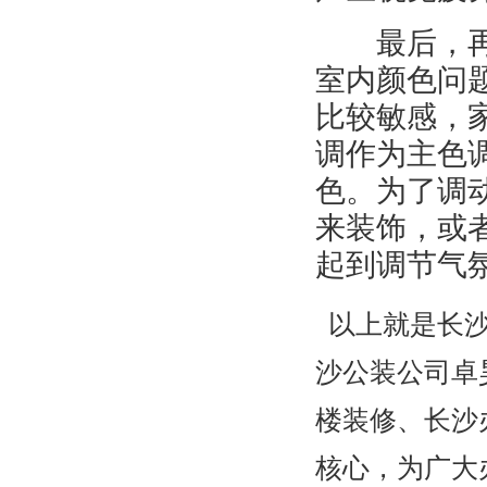
最后，再说
室内颜色问
比较敏感，
调作为主色
色。为了调
来装饰，或
起到调节气
以上就是长沙
沙公装公司卓
楼装修、长沙
核心，为广大