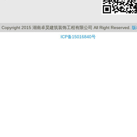
Copyright 2015 湖南卓昊建筑装饰工程有限公司 All Right Reserved.
版
ICP备15016840号