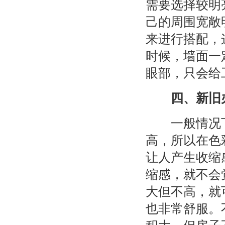
需要选择较明
己的周围宽敞
来进行搭配，
时候，墙面一
眼部，只会给
四、新旧办
一般情况下
高，所以在色
让人产生收缩
缩感，就不会
大但不高，就
也非常舒服。