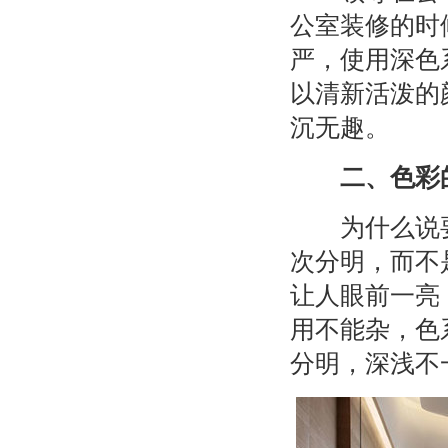
公室装修的时
严，使用深色
以清新活泼的
沉无趣。
二、色彩的
为什么说要
次分明，而不
让人眼前一亮
用不能杂，色
分明，深浅不