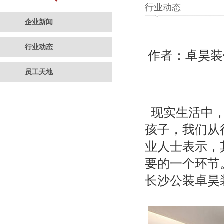
行业动态
企业新闻
行业动态
作者：卓昊
员工天地
现实生活中，
孩子，我们从
业人士表示，
要的一个环节
长沙公装卓昊