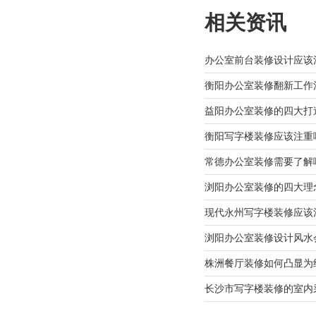
相关资讯
办公室前台装修设计应该
衡阳办公室装修翻新工作
益阳办公室装修的四大打
衡阳写字楼装修应该注重
常德办公室装修需要了解
浏阳办公室装修的四大理
现代永州写字楼装修应该
浏阳办公室装修设计风水
株洲餐厅装修如何凸显为
长沙市写字楼装修的室内