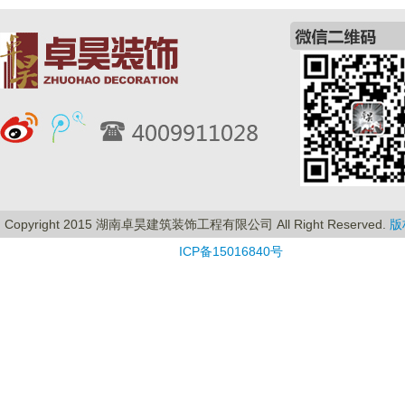
Copyright 2015 湖南卓昊建筑装饰工程有限公司 All Right Reserved.
版
ICP备15016840号