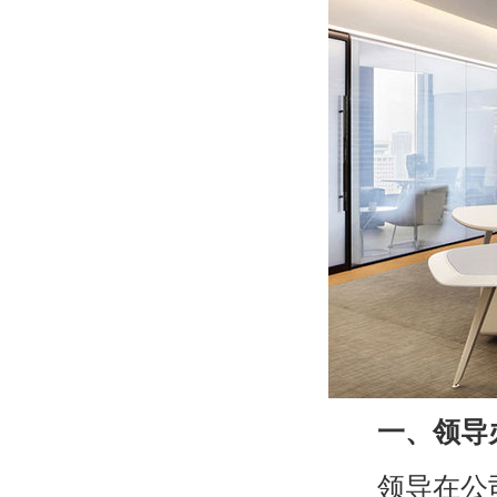
一、领导
领导在公司