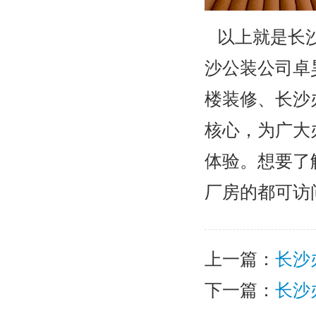
以上就是长沙
沙公装公司卓
楼装修、长沙
核心，为广大
体验。想要了
厂房的都可访
上一篇：
长沙
下一篇：
长沙