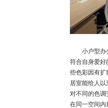
小户型办公
符合自身爱好
些色彩因有扩
居室能给人以
对不同的色调
在同一空间内