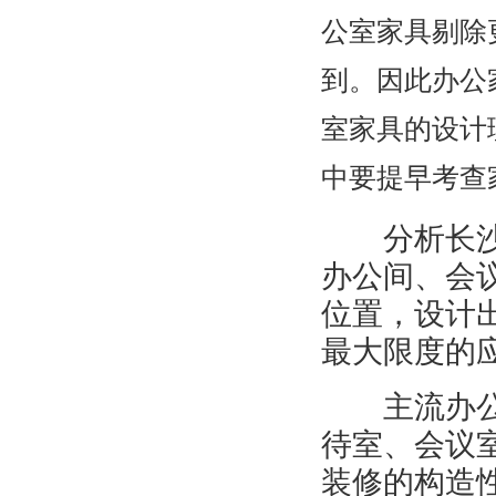
公室家具剔除
到。因此办公
室家具的设计
中要提早考查
分析长沙办
办公间、会
位置，设计
最大限度的
主流办公区
待室、会议
装修的构造