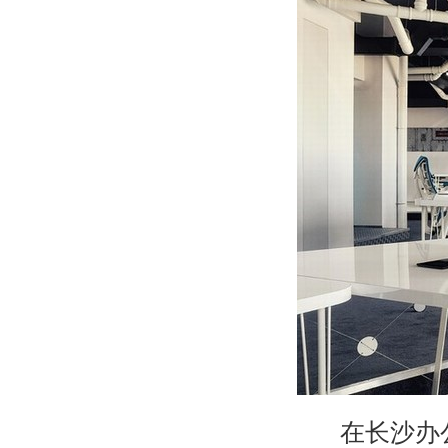
在长沙办公