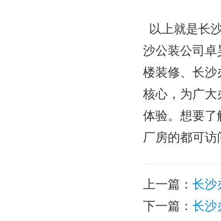
以上就是长沙
沙公装公司卓
楼装修、长沙
核心，为广大
体验。想要了
厂房的都可访
上一篇：
长沙
下一篇：
长沙