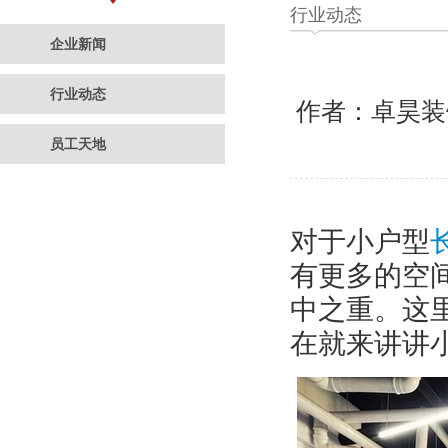
行业动态
企业新闻
行业动态
作者：卓昊
员工天地
对于小户型
有更多的空
中之重。这
在就来讲讲