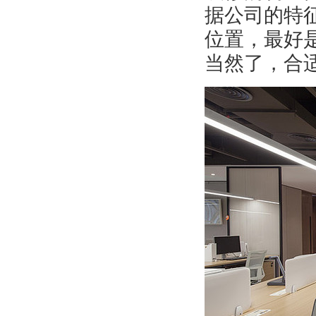
据公司的特
位置，最好
当然了，合