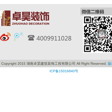
Copyright 2015 湖南卓昊建筑装饰工程有限公司 All Right Reserved.
版
ICP备15016840号