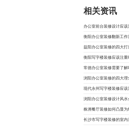
相关资讯
办公室前台装修设计应该
衡阳办公室装修翻新工作
益阳办公室装修的四大打
衡阳写字楼装修应该注重
常德办公室装修需要了解
浏阳办公室装修的四大理
现代永州写字楼装修应该
浏阳办公室装修设计风水
株洲餐厅装修如何凸显为
长沙市写字楼装修的室内