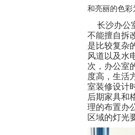
和亮丽的色彩
长沙办公
不能擅自拆
是比较复杂
风道以及水
次，办公室
度高，生活
室装修设计
后期家具和
理的布置办
区域的灯光