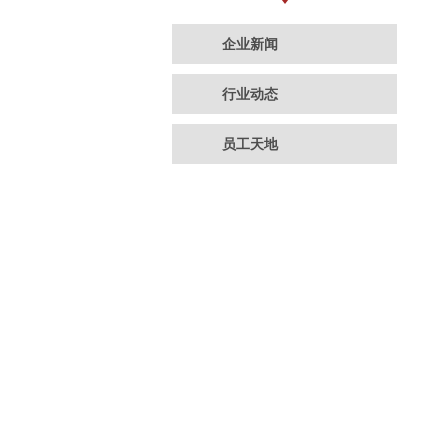
企业新闻
行业动态
员工天地