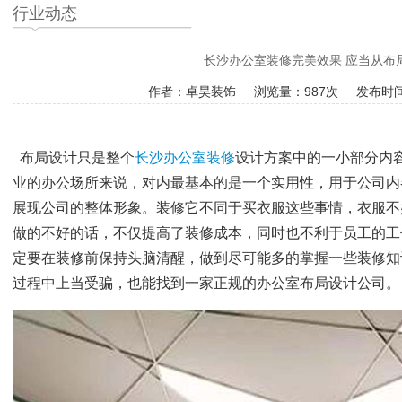
行业动态
长沙办公室装修完美效果 应当从布
作者：卓昊装饰 浏览量：
987次 发布时间
布局设计只是整个
长沙办公室装修
设计方案中的一小部分内
业的办公场所来说，对内最基本的是一个实用性，用于公司内
展现公司的整体形象。装修它不同于买衣服这些事情，衣服不
做的不好的话，不仅提高了装修成本，同时也不利于员工的工
定要在装修前保持头脑清醒，做到尽可能多的掌握一些装修知
过程中上当受骗，也能找到一家正规的办公室布局设计公司。