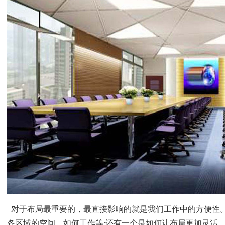
对于布局最重要的，最直接影响的就是我们工作中的方便性
各区域的空间，如何工作等
;
还有一个是如何让布局更加灵活