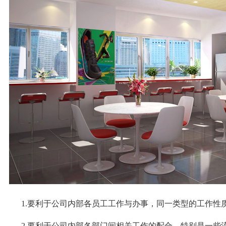
1.
要利于公司内部各员工工作与办事，同一类型的工作性
2.
要利于公司内部各部门间相关工作的配合，特别是一些