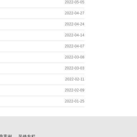
2022-05-05
2022-04-27
2022-04-24
2022-04-14
2022-04-07
2022-03-08
2022-03-03
2022-02-11
2022-02-09
2022-01-25
典案例
装修专栏