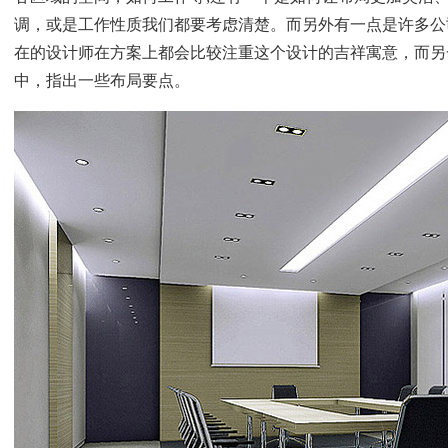
调，或是工作性质我们都要考虑清楚。而另外有一点是许多公
在的设计师在方案上都会比较注重这个设计的吉祥寓意，而另
中，指出一些布局要点。