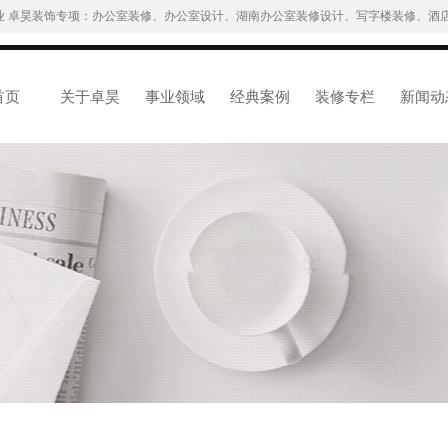
业 卓昊装饰专项：办公室装修、办公室设计、湖南办公室装修设计、写字楼装修、酒店
首页
关于卓昊
事业领域
经典案例
装修专栏
新闻动