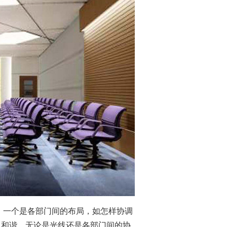
。一个是各部门间的布局，如怎样协调
、和谐。无论是光线还是各部门间的协