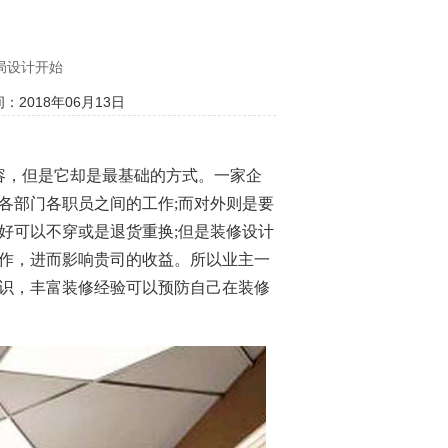
局设计开始
：2018年06月13日
容，但是它却是最基础的方式。一家企
各部门各职员之间的工作
;
而对外则是要
好可以不穿或是退货重换
;
但是装修设计
作，进而影响贵司的收益。所以业主一
识，丰富装修经验可以预防自己在装修