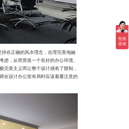
坚持在正确的风水理念，合理完美地融
考虑，从而营造一个良好的办公环境。
极完美主义而让整个设计感有了限制，
师在设计办公室布局时应该着重注意的