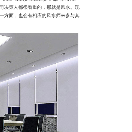
司决策人都很看重的，那就是风水。现
一方面，也会有相应的风水师来参与其