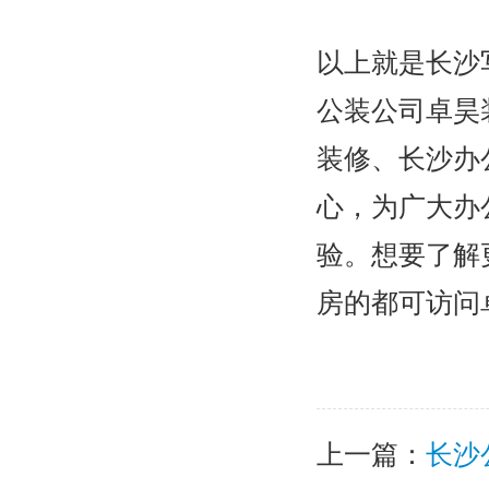
以上就是长沙
公装公司卓昊
装修、长沙办
心，为广大办
验。想要了解
房的都可访问
上一篇：
长沙