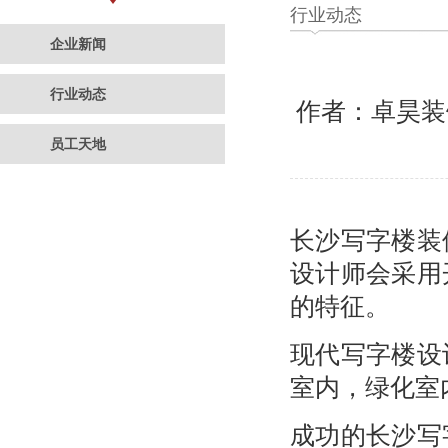
行业动态
企业新闻
行业动态
作者：卓昊
员工天地
长沙写字楼装
设计师会采用
的特征。
现代写字楼设
室内，绿化室
成功的长沙写