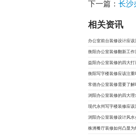
下一篇：
长沙
相关资讯
办公室前台装修设计应该
衡阳办公室装修翻新工作
益阳办公室装修的四大打
衡阳写字楼装修应该注重
常德办公室装修需要了解
浏阳办公室装修的四大理
现代永州写字楼装修应该
浏阳办公室装修设计风水
株洲餐厅装修如何凸显为