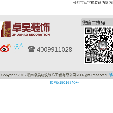
长沙市写字楼装修的室内
Copyright 2015 湖南卓昊建筑装饰工程有限公司 All Right Reserved.
版
ICP备15016840号