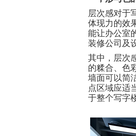
层次感对于
体现力的效
能让办公室
装修公司及
其中，层次
的糅合、色
墙面可以简
点区域应适
于整个写字