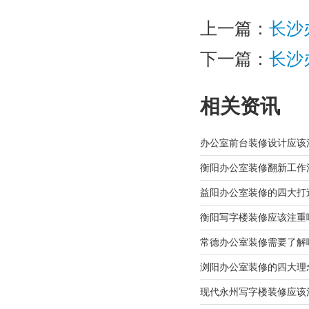
上一篇：
长沙
下一篇：
长沙
相关资讯
办公室前台装修设计应该
衡阳办公室装修翻新工作
益阳办公室装修的四大打
衡阳写字楼装修应该注重
常德办公室装修需要了解
浏阳办公室装修的四大理
现代永州写字楼装修应该