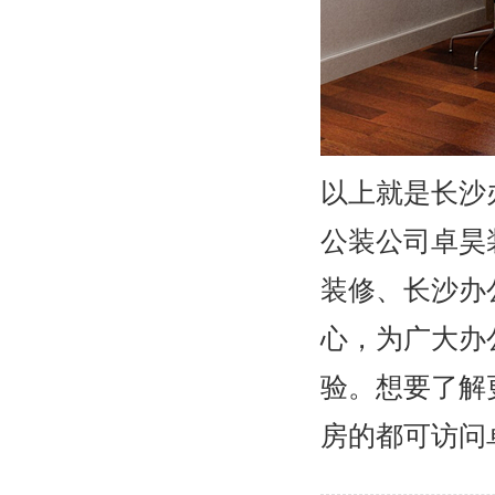
以上就是长沙
公装公司卓昊
装修、长沙办
心，为广大办
验。想要了解
房的都可访问