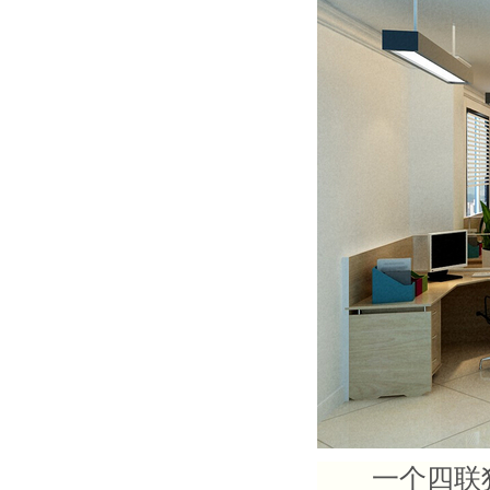
一个四联独