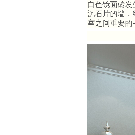
白色镜面砖发
沉石片的墙，
室之间重要的