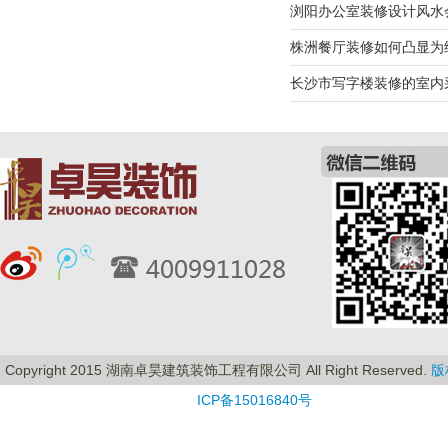
浏阳办公室装修设计风水
株洲餐厅装修如何凸显为
长沙市写字楼装修的室内
Copyright 2015 湖南卓昊建筑装饰工程有限公司 All Right Reserved.
版
ICP备15016840号