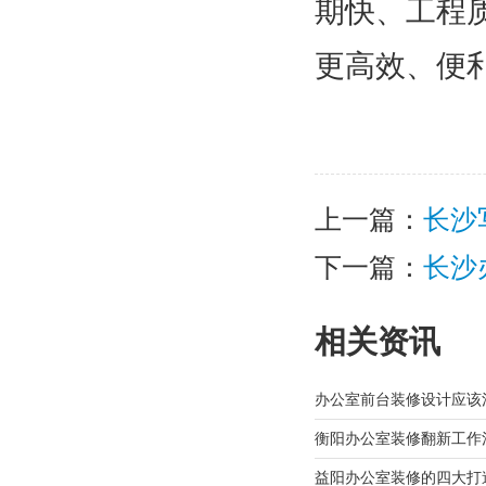
期快、工程
更高效、便
上一篇：
长沙
下一篇：
长沙
相关资讯
办公室前台装修设计应该
衡阳办公室装修翻新工作
益阳办公室装修的四大打