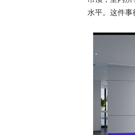
水平。这件事