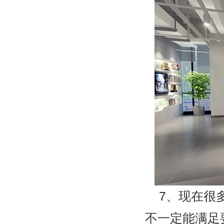
7
、现在很
不一定能满足