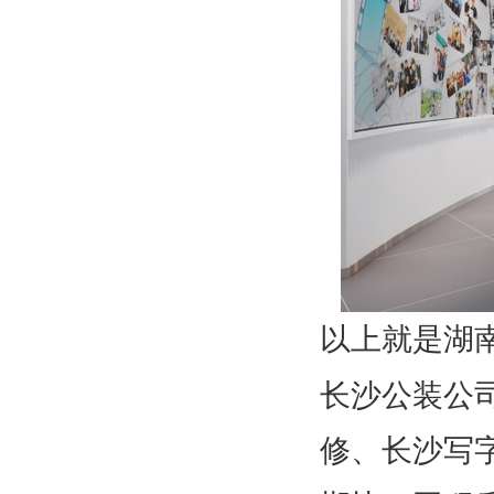
以上就是湖
长沙公装公
修、长沙写