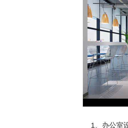
1
、办公室