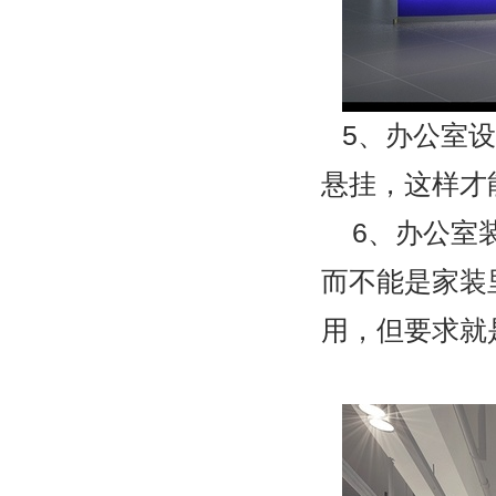
5
、办公室设
悬挂，这样才
6
、办公室
而不能是家装
用，但要求就