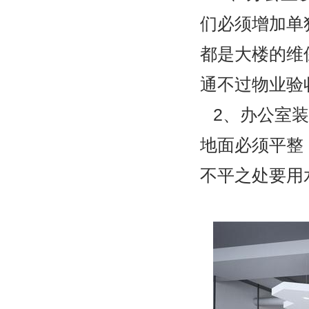
们必须增加单
都是大楼的维
通不过物业验
2
、办公室装
地面必须平整
不平之处要用