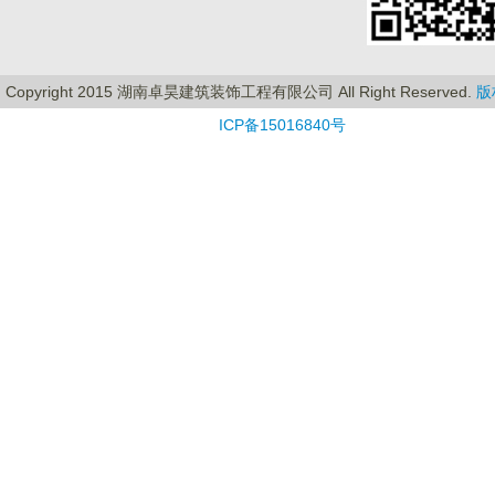
Copyright 2015 湖南卓昊建筑装饰工程有限公司 All Right Reserved.
版
ICP备15016840号