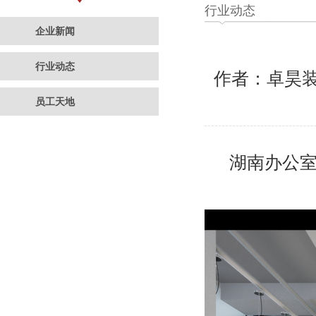
行业动态
企业新闻
行业动态
作者：卓昊
员工天地
湖南办公