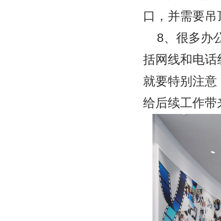
口，并需要吊
8
、很多办
括网线和电话
就要特别注意
给后续工作带