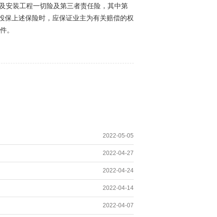
筑及安装工程一切险及第三者责任险，其中第
在投保上述保险时，应保证业主为有关赔偿的权
件。
2022-05-05
2022-04-27
2022-04-24
2022-04-14
2022-04-07