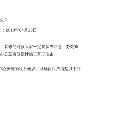
么？
：2018年04月28日
，装修的时候大家一定要多去注意，
办公室
办公室装修设计施工开工准备。
中心安排的联系会议，以确保租户清楚以下商