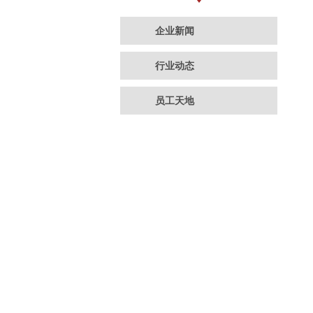
企业新闻
行业动态
员工天地