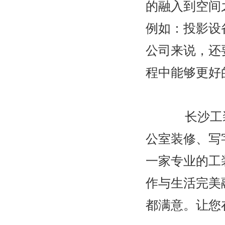
的融入到空间
例如：投影设
公司来说，还
程中能够更好
长沙工装
公室装修、写
一家专业的工
作与生活完美
都满意。让您