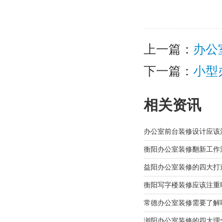
上一篇：
办公
下一篇：
小型
相关资讯
办公室前台装修设计应该
衡阳办公室装修翻新工作
益阳办公室装修的四大打
衡阳写字楼装修应该注重
常德办公室装修需要了解
浏阳办公室装修的四大理