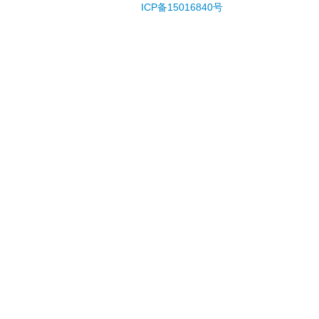
ICP备15016840号