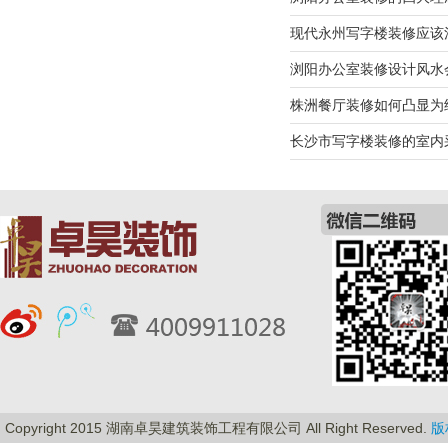
现代永州写字楼装修应该
浏阳办公室装修设计风水
株洲餐厅装修如何凸显为
长沙市写字楼装修的室内
Copyright 2015 湖南卓昊建筑装饰工程有限公司 All Right Reserved.
版