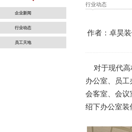
行业动态
企业新闻
行业动态
作者：卓昊
员工天地
对于现代高
办公室、员工
会客室、会议
绍下办公室装