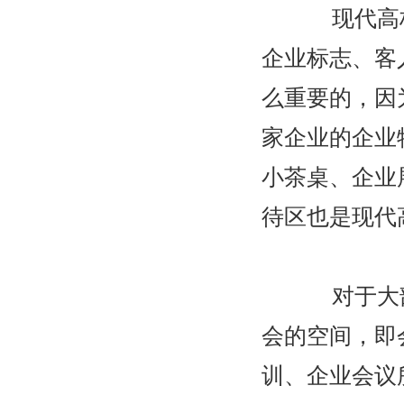
现代高档
企业标志、客
么重要的，因
家企业的企业
小茶桌、企业
待区也是现代
对于大部
会的空间，即
训、企业会议