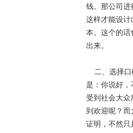
钱。那公司进
这样才能设计
本。这个的话
出来。
二、选择口
是：你说好，
受到社会大众
到欢迎呢？而
证明，不然只