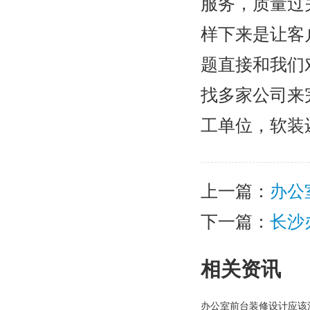
服务，质量过
样下来是让客
题直接和我们
找多家公司来
工单位，软装
上一篇：
办公
下一篇：
长沙
相关资讯
办公室前台装修设计应该