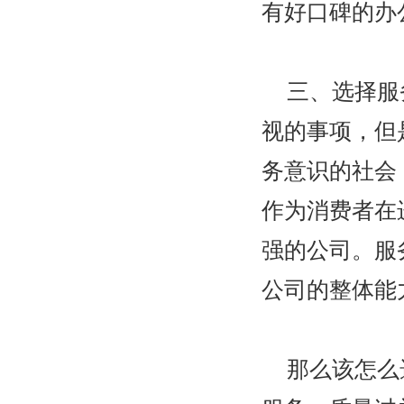
有好口碑的办
三、选择服
视的事项，但
务意识的社会
作为消费者在
强的公司。服
公司的整体能
那么该怎么