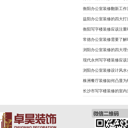
衡阳办公室装修翻新工作
益阳办公室装修的四大打
衡阳写字楼装修应该注重
常德办公室装修需要了解
浏阳办公室装修的四大理
现代永州写字楼装修应该
浏阳办公室装修设计风水
株洲餐厅装修如何凸显为
长沙市写字楼装修的室内