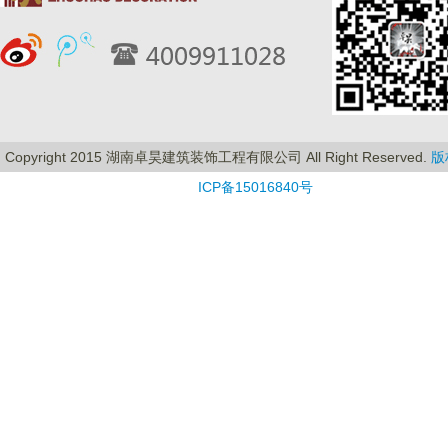
Copyright 2015 湖南卓昊建筑装饰工程有限公司 All Right Reserved.
版
ICP备15016840号