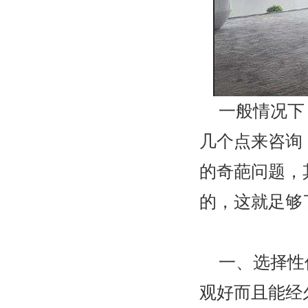
一般情况下
几个点来咨询
的奇葩问题，
的，这就足够
一、选择性
观好而且能经