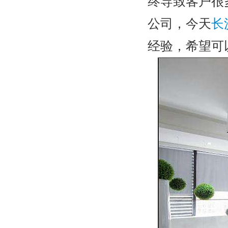
终导致客户很
公司，今天
长
经验，希望可