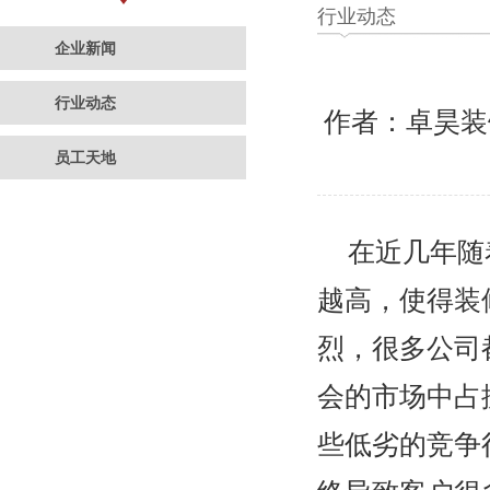
行业动态
企业新闻
行业动态
作者：卓昊
员工天地
在近几年随
越高，使得装
烈，很多公司
会的市场中占
些低劣的竞争