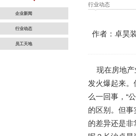
行业动态
企业新闻
行业动态
作者：卓昊
员工天地
现在房地产业
发火爆起来。
么一回事，“
的区别。但事
的差异还是非