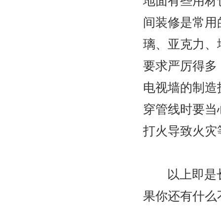
地面有些用材
间装修是常用
璃、亚克力、
要求严厉得多
电视墙的制造
穿管线时要当
打火导致火灾
以上即是
果你还有什么