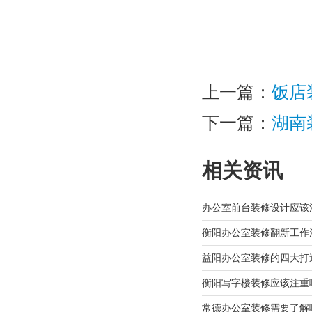
上一篇：
饭店
下一篇：
湖南
相关资讯
办公室前台装修设计应该
衡阳办公室装修翻新工作
益阳办公室装修的四大打
衡阳写字楼装修应该注重
常德办公室装修需要了解