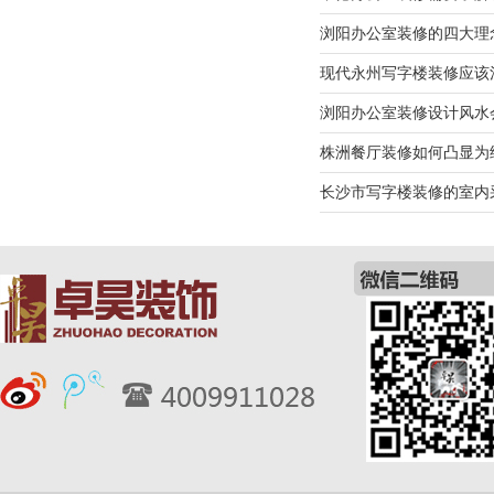
浏阳办公室装修的四大理
现代永州写字楼装修应该
浏阳办公室装修设计风水
株洲餐厅装修如何凸显为
长沙市写字楼装修的室内