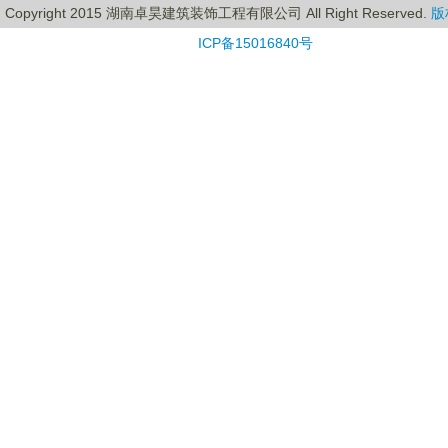
Copyright 2015 湖南卓昊建筑装饰工程有限公司 All Right Reserved.
版
ICP备15016840号