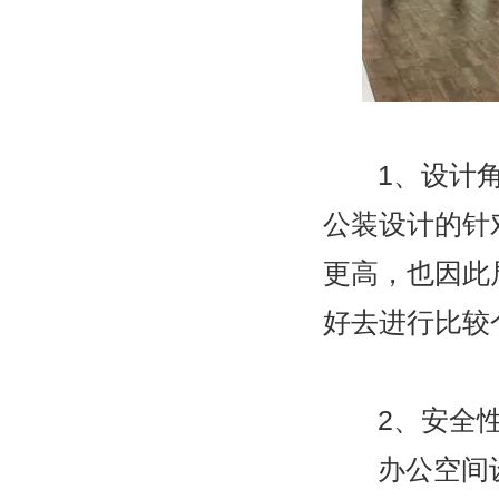
1
、设计
公装设计的针
更高，也因此
好去进行比较
2
、安全
办公空间