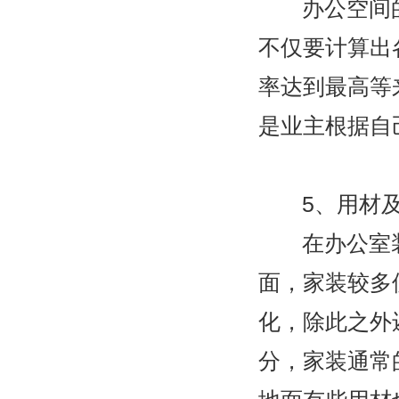
办公空间
不仅要计算出
率达到最高等
是业主根据自
5
、用材
在办公室
面，家装较多
化，除此之外
分，家装通常