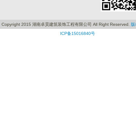
Copyright 2015 湖南卓昊建筑装饰工程有限公司 All Right Reserved.
版
ICP备15016840号