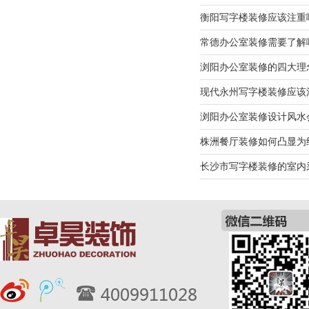
衡阳写字楼装修应该注重
常德办公室装修需要了解
浏阳办公室装修的四大理
现代永州写字楼装修应该
浏阳办公室装修设计风水
株洲餐厅装修如何凸显为
长沙市写字楼装修的室内