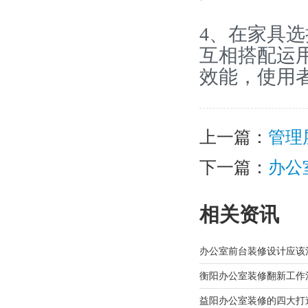
4、在家具
互相搭配运
效能，使用
上一篇：
管理
下一篇：
办公
相关资讯
办公室前台装修设计应该
衡阳办公室装修翻新工作
益阳办公室装修的四大打