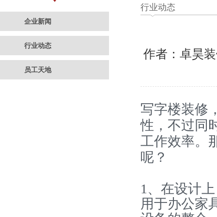
行业动态
企业新闻
行业动态
作者：卓昊
员工天地
写字楼装修
性，不过同
工作效率。
呢？
1、在设计上
用于办公家