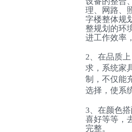
设备的整合
理、网路、
字楼整体规
整规划的环
进工作效率
2、在品质
求，系统家
制，不仅能
选择，使系
3、在颜色
喜好等等，
完整。