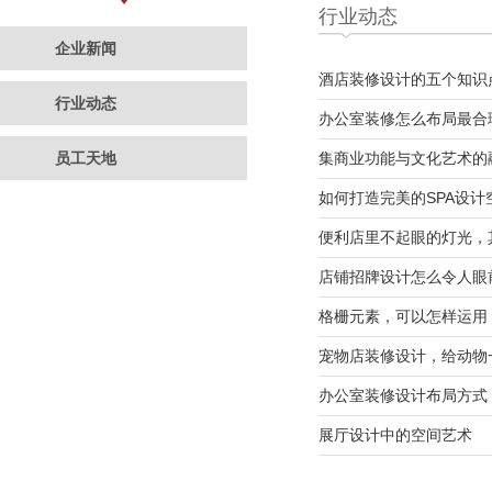
行业动态
企业新闻
酒店装修设计的五个知识
行业动态
办公室装修怎么布局最合
员工天地
集商业功能与文化艺术的
如何打造完美的SPA设计
便利店里不起眼的灯光，
店铺招牌设计怎么令人眼
格栅元素，可以怎样运用
宠物店装修设计，给动物
办公室装修设计布局方式
展厅设计中的空间艺术