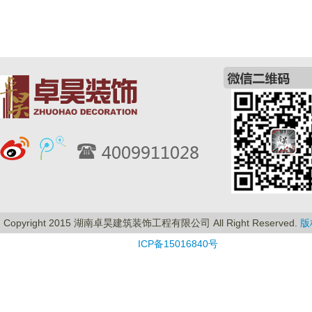
Copyright 2015 湖南卓昊建筑装饰工程有限公司 All Right Reserved.
版
ICP备15016840号