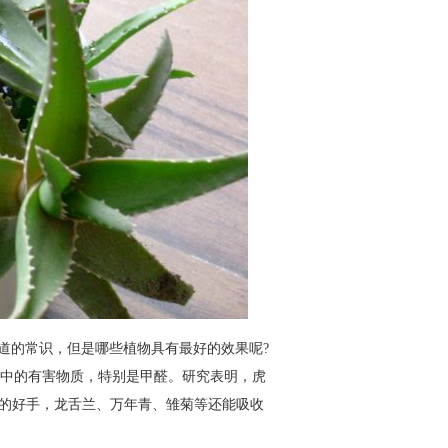
道的常识，但是哪些植物具有最好的效果呢
?
中的有害物质，特别是甲醛。研究表明，虎
的好手，龙舌兰、万年青、雏菊等还能吸收