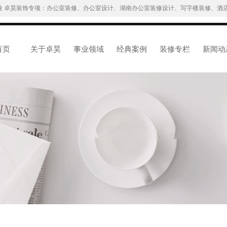
业 卓昊装饰专项：办公室装修、办公室设计、湖南办公室装修设计、写字楼装修、酒店
首页
关于卓昊
事业领域
经典案例
装修专栏
新闻动