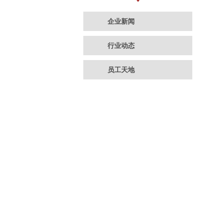
企业新闻
行业动态
员工天地