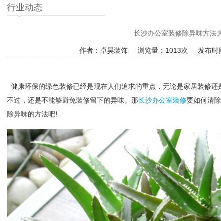
行业动态
长沙办公室装修除异味方法
作者：卓昊装饰 浏览量：
1013次 发布时间
健康环保的绿色装修已经是现在人们追求的重点，无论是家居装修还
不过，还是不能够避免装修留下的异味。那
长沙办公室装修
要如何清除
除异味的方法吧
!