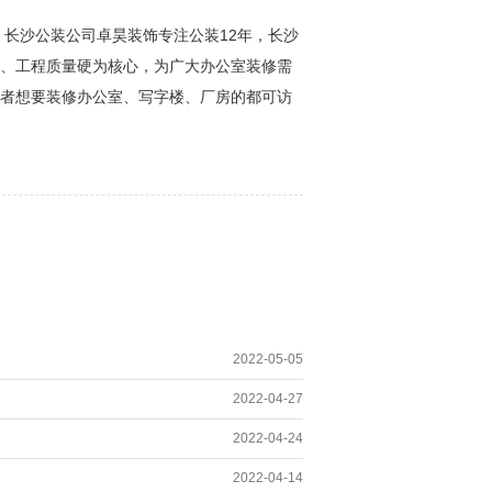
12
。长沙公装公司卓昊装饰专注公装
年，长沙
、工程质量硬为核心，为广大办公室装修需
者想要装修办公室、写字楼、厂房的都可访
2022-05-05
2022-04-27
2022-04-24
2022-04-14