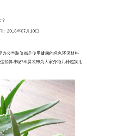
大全
：2018年07月10日
是办公室装修都是使用健康的绿色环保材料，
这些异味呢
?
卓昊装饰为大家介绍几种超实用