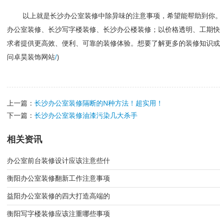
以上就是长沙办公室装修中除异味的注意事项，希望能帮助到你
办公室装修、长沙写字楼装修、长沙办公楼装修；以价格透明、工期快
求者提供更高效、便利、可靠的装修体验。想要了解更多的装修知识或
问卓昊装饰网站
/
)
上一篇：
长沙办公室装修隔断的N种方法！超实用！
下一篇：
长沙办公室装修油漆污染几大杀手
相关资讯
办公室前台装修设计应该注意些什
衡阳办公室装修翻新工作注意事项
益阳办公室装修的四大打造高端的
衡阳写字楼装修应该注重哪些事项