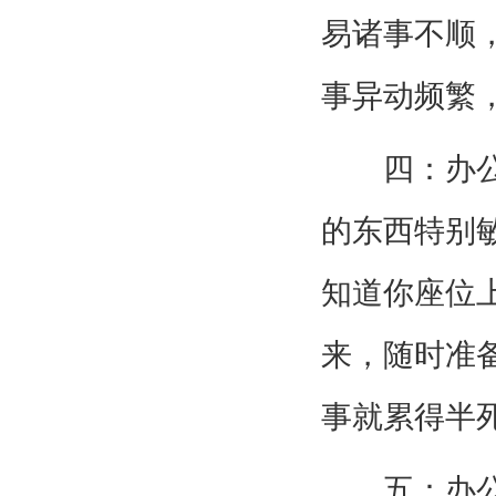
易诸事不顺
事异动频繁
四：办公室
的东西特别
知道你座位
来，随时准
事就累得半
五：办公室