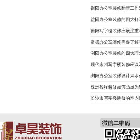
衡阳办公室装修翻新工作
益阳办公室装修的四大打
衡阳写字楼装修应该注重
常德办公室装修需要了解
浏阳办公室装修的四大理
现代永州写字楼装修应该
浏阳办公室装修设计风水
株洲餐厅装修如何凸显为
长沙市写字楼装修的室内