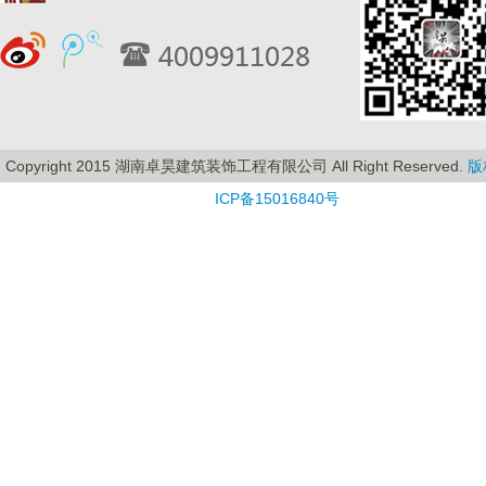
Copyright 2015 湖南卓昊建筑装饰工程有限公司 All Right Reserved.
版
ICP备15016840号