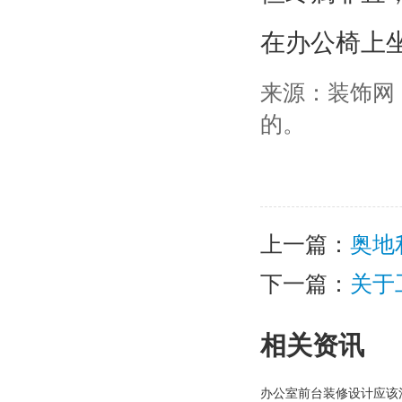
在办公椅上
来源：装饰网
的。
上一篇：
奥地
下一篇：
关于
相关资讯
办公室前台装修设计应该