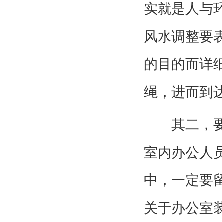
实就是人与
风水调整要
的目的而详
绳，进而到
其二，要想
室内办公人
中，一定要
关于办公室