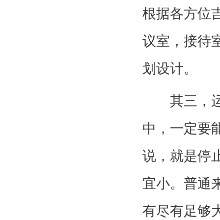
根据各方位
议室，接待
划设计。
其三，运用
中，一定要
说，就是停
宜小。普通
有尽有足够