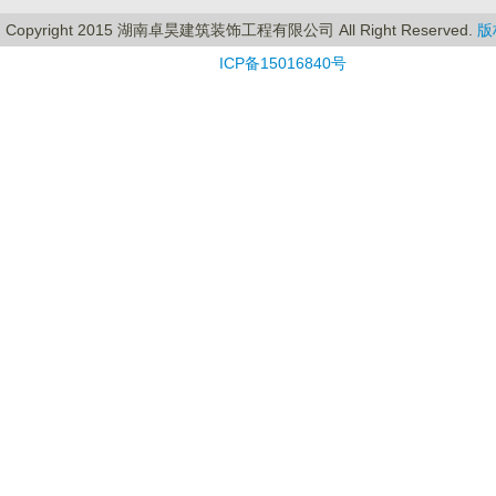
Copyright 2015 湖南卓昊建筑装饰工程有限公司 All Right Reserved.
版
ICP备15016840号