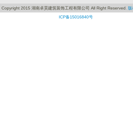
Copyright 2015 湖南卓昊建筑装饰工程有限公司 All Right Reserved.
版
ICP备15016840号